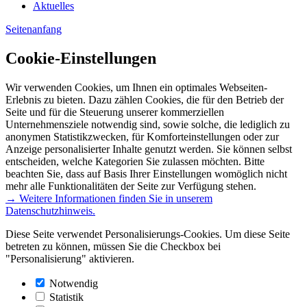
Aktuelles
Seitenanfang
Cookie-Einstellungen
Wir verwenden Cookies, um Ihnen ein optimales Webseiten-
Erlebnis zu bieten. Dazu zählen Cookies, die für den Betrieb der
Seite und für die Steuerung unserer kommerziellen
Unternehmensziele notwendig sind, sowie solche, die lediglich zu
anonymen Statistikzwecken, für Komforteinstellungen oder zur
Anzeige personalisierter Inhalte genutzt werden. Sie können selbst
entscheiden, welche Kategorien Sie zulassen möchten. Bitte
beachten Sie, dass auf Basis Ihrer Einstellungen womöglich nicht
mehr alle Funktionalitäten der Seite zur Verfügung stehen.
→ Weitere Informationen finden Sie in unserem
Datenschutzhinweis.
Diese Seite verwendet Personalisierungs-Cookies. Um diese Seite
betreten zu können, müssen Sie die Checkbox bei
"Personalisierung" aktivieren.
Notwendig
Statistik