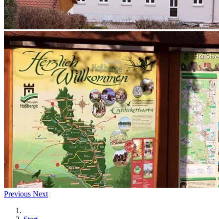
Previous
Next