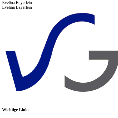
Evelina Bayerlein
Evelina Bayerlein
Wichtige Links