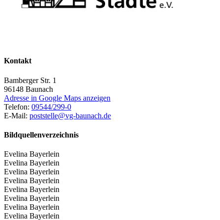
Kontakt
Bamberger Str. 1
96148
Baunach
Adresse in Google Maps anzeigen
Telefon:
09544/299-0
E-Mail:
poststelle@vg-baunach.de
Bildquellenverzeichnis
Evelina Bayerlein
Evelina Bayerlein
Evelina Bayerlein
Evelina Bayerlein
Evelina Bayerlein
Evelina Bayerlein
Evelina Bayerlein
Evelina Bayerlein