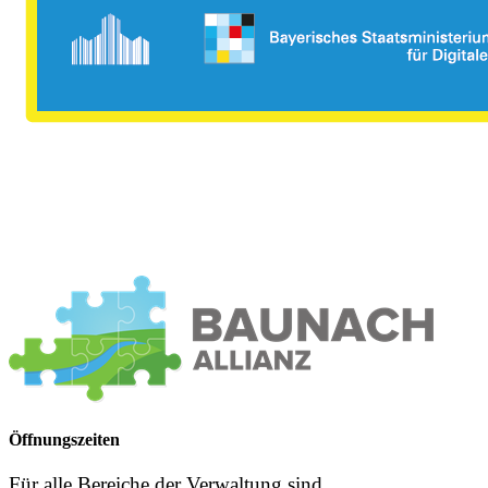
Öffnungszeiten
Für alle Bereiche der Verwaltung sind