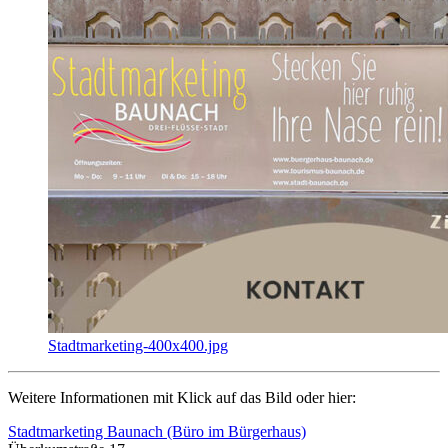
Stadtmarketing-400x400.jpg
Weitere Informationen mit Klick auf das Bild oder hier:
Stadtmarketing Baunach (Büro im Bürgerhaus)