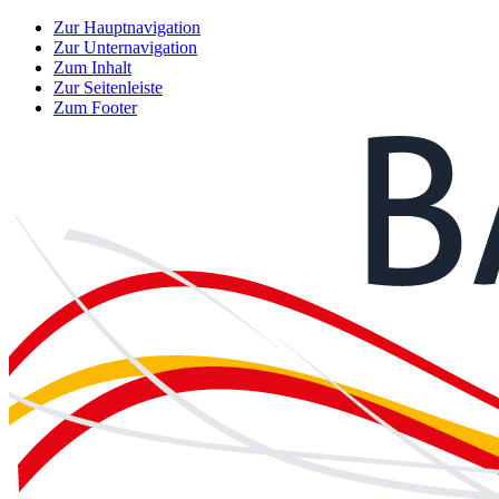
Zur Hauptnavigation
Zur Unternavigation
Zum Inhalt
Zur Seitenleiste
Zum Footer