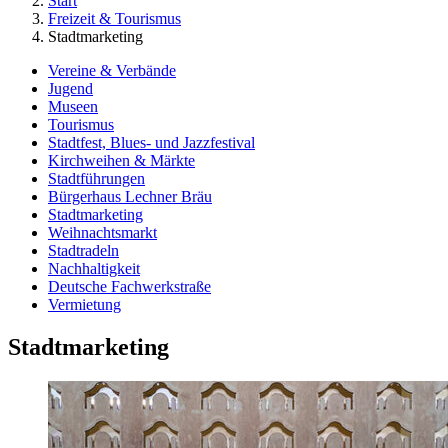
Start
Freizeit & Tourismus
Stadtmarketing
Vereine & Verbände
Jugend
Museen
Tourismus
Stadtfest, Blues- und Jazzfestival
Kirchweihen & Märkte
Stadtführungen
Bürgerhaus Lechner Bräu
Stadtmarketing
Weihnachtsmarkt
Stadtradeln
Nachhaltigkeit
Deutsche Fachwerkstraße
Vermietung
Stadtmarketing