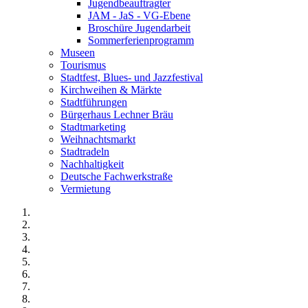
Jugendbeauftragter
JAM - JaS - VG-Ebene
Broschüre Jugendarbeit
Sommerferienprogramm
Museen
Tourismus
Stadtfest, Blues- und Jazzfestival
Kirchweihen & Märkte
Stadtführungen
Bürgerhaus Lechner Bräu
Stadtmarketing
Weihnachtsmarkt
Stadtradeln
Nachhaltigkeit
Deutsche Fachwerkstraße
Vermietung