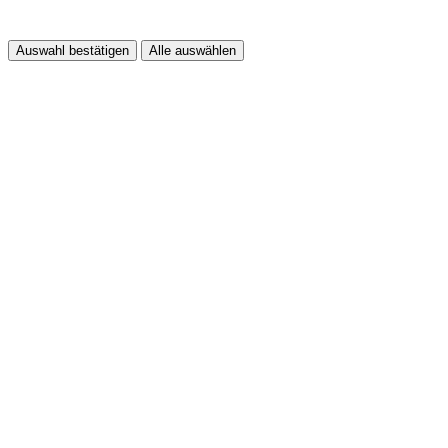
Auswahl bestätigen
Alle auswählen