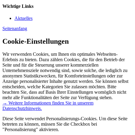
Wichtige Links
Aktuelles
Seitenanfang
Cookie-Einstellungen
Wir verwenden Cookies, um Ihnen ein optimales Webseiten-
Erlebnis zu bieten. Dazu zählen Cookies, die für den Betrieb der
Seite und für die Steuerung unserer kommerziellen
Unternehmensziele notwendig sind, sowie solche, die lediglich zu
anonymen Statistikzwecken, für Komforteinstellungen oder zur
Anzeige personalisierter Inhalte genutzt werden. Sie können selbst
entscheiden, welche Kategorien Sie zulassen möchten. Bitte
beachten Sie, dass auf Basis Ihrer Einstellungen womöglich nicht
mehr alle Funktionalitäten der Seite zur Verfügung stehen.
→ Weitere Informationen finden Sie in unserem
Datenschutzhinweis.
Diese Seite verwendet Personalisierungs-Cookies. Um diese Seite
betreten zu können, müssen Sie die Checkbox bei
"Personalisierung" aktivieren.