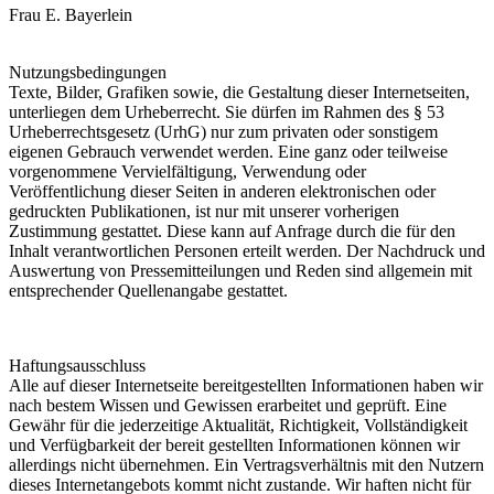
Frau E. Bayerlein
Nutzungsbedingungen
Texte, Bilder, Grafiken sowie, die Gestaltung dieser Internetseiten,
unterliegen dem Urheberrecht. Sie dürfen im Rahmen des § 53
Urheberrechtsgesetz (UrhG) nur zum privaten oder sonstigem
eigenen Gebrauch verwendet werden. Eine ganz oder teilweise
vorgenommene Vervielfältigung, Verwendung oder
Veröffentlichung dieser Seiten in anderen elektronischen oder
gedruckten Publikationen, ist nur mit unserer vorherigen
Zustimmung gestattet. Diese kann auf Anfrage durch die für den
Inhalt verantwortlichen Personen erteilt werden. Der Nachdruck und
Auswertung von Pressemitteilungen und Reden sind allgemein mit
entsprechender Quellenangabe gestattet.
Haftungsausschluss
Alle auf dieser Internetseite bereitgestellten Informationen haben wir
nach bestem Wissen und Gewissen erarbeitet und geprüft. Eine
Gewähr für die jederzeitige Aktualität, Richtigkeit, Vollständigkeit
und Verfügbarkeit der bereit gestellten Informationen können wir
allerdings nicht übernehmen. Ein Vertragsverhältnis mit den Nutzern
dieses Internetangebots kommt nicht zustande. Wir haften nicht für