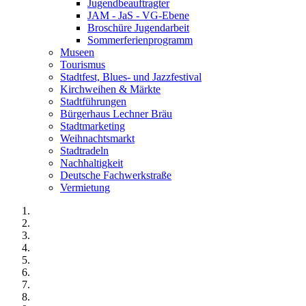
Jugendbeauftragter
JAM - JaS - VG-Ebene
Broschüre Jugendarbeit
Sommerferienprogramm
Museen
Tourismus
Stadtfest, Blues- und Jazzfestival
Kirchweihen & Märkte
Stadtführungen
Bürgerhaus Lechner Bräu
Stadtmarketing
Weihnachtsmarkt
Stadtradeln
Nachhaltigkeit
Deutsche Fachwerkstraße
Vermietung