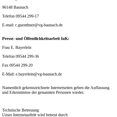
96148 Baunach
Telefon 09544 299-17
E-mail: c.guenthner@vg-baunach.de
Presse- und Öffentlichkeitsarbeit IuK:
Frau E. Bayerlein
Telefon 09544 299-36
Fax 09544 299-20
E-Mail: e.bayerlein@vg-baunach.de
Namentlich gekennzeichnete Internetseiten geben die Auffassung
und Erkenntnisse der genannten Personen wieder.
Technische Betreuung
Unser Internetauftritt wird betreut durch