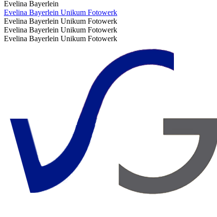
Evelina Bayerlein
Evelina Bayerlein Unikum Fotowerk
Evelina Bayerlein Unikum Fotowerk
Evelina Bayerlein Unikum Fotowerk
Evelina Bayerlein Unikum Fotowerk