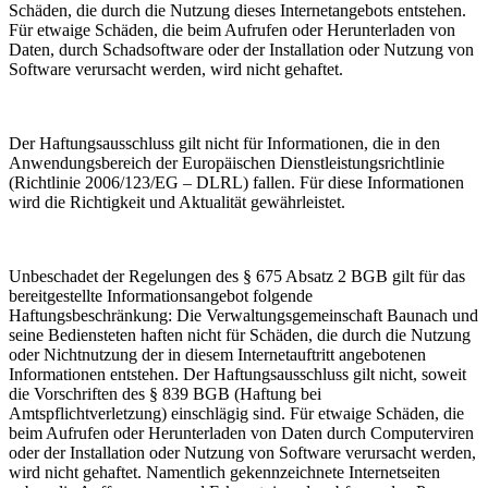
Schäden, die durch die Nutzung dieses Internetangebots entstehen.
Für etwaige Schäden, die beim Aufrufen oder Herunterladen von
Daten, durch Schadsoftware oder der Installation oder Nutzung von
Software verursacht werden, wird nicht gehaftet.
Der Haftungsausschluss gilt nicht für Informationen, die in den
Anwendungsbereich der Europäischen Dienstleistungsrichtlinie
(Richtlinie 2006/123/EG – DLRL) fallen. Für diese Informationen
wird die Richtigkeit und Aktualität gewährleistet.
Unbeschadet der Regelungen des § 675 Absatz 2 BGB gilt für das
bereitgestellte Informationsangebot folgende
Haftungsbeschränkung: Die Verwaltungsgemeinschaft Baunach und
seine Bediensteten haften nicht für Schäden, die durch die Nutzung
oder Nichtnutzung der in diesem Internetauftritt angebotenen
Informationen entstehen. Der Haftungsausschluss gilt nicht, soweit
die Vorschriften des § 839 BGB (Haftung bei
Amtspflichtverletzung) einschlägig sind. Für etwaige Schäden, die
beim Aufrufen oder Herunterladen von Daten durch Computerviren
oder der Installation oder Nutzung von Software verursacht werden,
wird nicht gehaftet. Namentlich gekennzeichnete Internetseiten