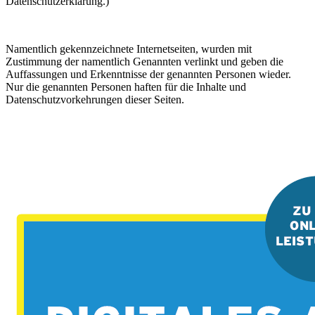
Datenschutzerklärung.)
Namentlich gekennzeichnete Internetseiten, wurden mit
Zustimmung der namentlich Genannten verlinkt und geben die
Auffassungen und Erkenntnisse der genannten Personen wieder.
Nur die genannten Personen haften für die Inhalte und
Datenschutzvorkehrungen dieser Seiten.