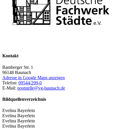
Kontakt
Bamberger Str. 1
96148
Baunach
Adresse in Google Maps anzeigen
Telefon:
09544/299-0
E-Mail:
poststelle@vg-baunach.de
Bildquellenverzeichnis
Evelina Bayerlein
Evelina Bayerlein
Evelina Bayerlein
Evelina Bayerlein