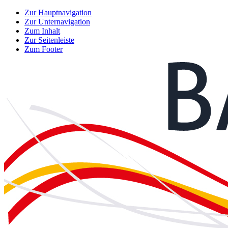
Zur Hauptnavigation
Zur Unternavigation
Zum Inhalt
Zur Seitenleiste
Zum Footer