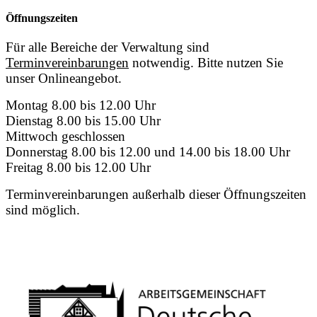
Öffnungszeiten
Für alle Bereiche der Verwaltung sind
Terminvereinbarungen
notwendig. Bitte nutzen Sie
unser Onlineangebot.
Montag 8.00 bis 12.00 Uhr
Dienstag 8.00 bis 15.00 Uhr
Mittwoch geschlossen
Donnerstag 8.00 bis 12.00 und 14.00 bis 18.00 Uhr
Freitag 8.00 bis 12.00 Uhr
Terminvereinbarungen außerhalb dieser Öffnungszeiten
sind möglich.