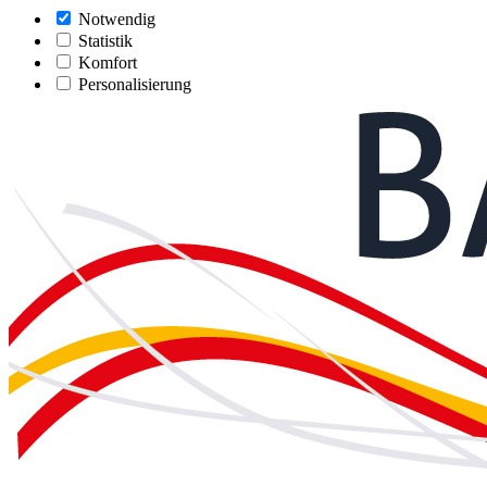
Notwendig
Statistik
Komfort
Personalisierung