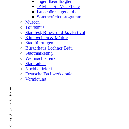
Jugendbeauftragter
JAM - JaS - VG-Ebene
Broschüre Jugendarbeit
Sommerferienprogramm
Museen
Tourismus
Stadtfest, Blues- und Jazzfestival
Kirchweihen & Märkte
Stadtführungen
Bürgerhaus Lechner Bräu
Stadtmarketing
Weihnachtsmarkt
Stadtradeln
Nachhaltigkeit
Deutsche Fachwerkstraße
Vermietung