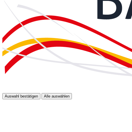
Auswahl bestätigen
Alle auswählen