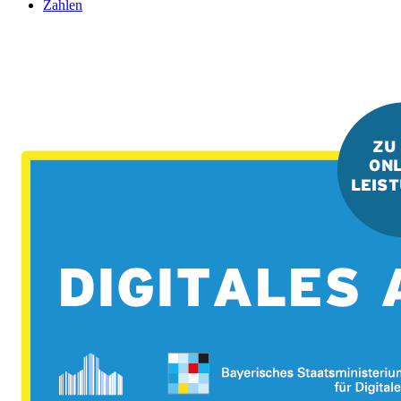
Zahlen