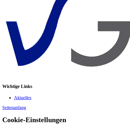
Wichtige Links
Aktuelles
Seitenanfang
Cookie-Einstellungen