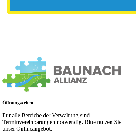
Öffnungszeiten
Für alle Bereiche der Verwaltung sind
Terminvereinbarungen
notwendig. Bitte nutzen Sie
unser Onlineangebot.