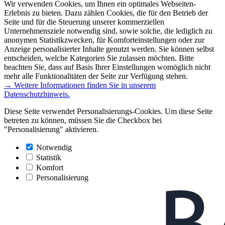
Wir verwenden Cookies, um Ihnen ein optimales Webseiten-
Erlebnis zu bieten. Dazu zählen Cookies, die für den Betrieb der
Seite und für die Steuerung unserer kommerziellen
Unternehmensziele notwendig sind, sowie solche, die lediglich zu
anonymen Statistikzwecken, für Komforteinstellungen oder zur
Anzeige personalisierter Inhalte genutzt werden. Sie können selbst
entscheiden, welche Kategorien Sie zulassen möchten. Bitte
beachten Sie, dass auf Basis Ihrer Einstellungen womöglich nicht
mehr alle Funktionalitäten der Seite zur Verfügung stehen.
→ Weitere Informationen finden Sie in unserem
Datenschutzhinweis.
Diese Seite verwendet Personalisierungs-Cookies. Um diese Seite
betreten zu können, müssen Sie die Checkbox bei
"Personalisierung" aktivieren.
Notwendig
Statistik
Komfort
Personalisierung