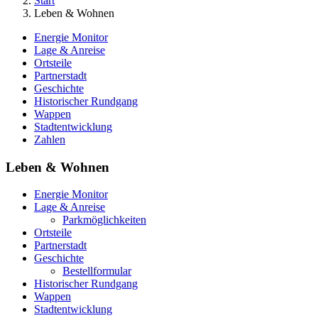
Start
Leben & Wohnen
Energie Monitor
Lage & Anreise
Ortsteile
Partnerstadt
Geschichte
Historischer Rundgang
Wappen
Stadtentwicklung
Zahlen
Leben & Wohnen
Energie Monitor
Lage & Anreise
Parkmöglichkeiten
Ortsteile
Partnerstadt
Geschichte
Bestellformular
Historischer Rundgang
Wappen
Stadtentwicklung