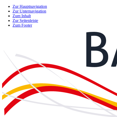
Zur Hauptnavigation
Zur Unternavigation
Zum Inhalt
Zur Seitenleiste
Zum Footer