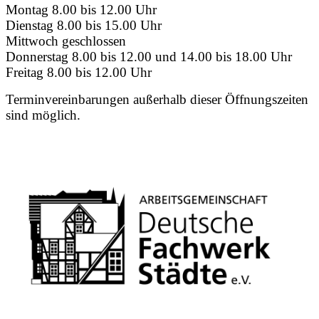
Montag 8.00 bis 12.00 Uhr
Dienstag 8.00 bis 15.00 Uhr
Mittwoch geschlossen
Donnerstag 8.00 bis 12.00 und 14.00 bis 18.00 Uhr
Freitag 8.00 bis 12.00 Uhr
Terminvereinbarungen außerhalb dieser Öffnungszeiten
sind möglich.