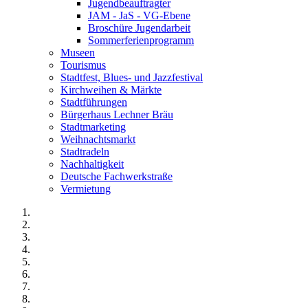
Jugendbeauftragter
JAM - JaS - VG-Ebene
Broschüre Jugendarbeit
Sommerferienprogramm
Museen
Tourismus
Stadtfest, Blues- und Jazzfestival
Kirchweihen & Märkte
Stadtführungen
Bürgerhaus Lechner Bräu
Stadtmarketing
Weihnachtsmarkt
Stadtradeln
Nachhaltigkeit
Deutsche Fachwerkstraße
Vermietung