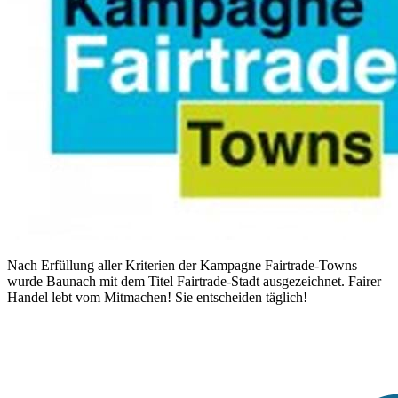
Nach Erfüllung aller Kriterien der Kampagne Fairtrade-Towns
wurde Baunach mit dem Titel Fairtrade-Stadt ausgezeichnet. Fairer
Handel lebt vom Mitmachen! Sie entscheiden täglich!