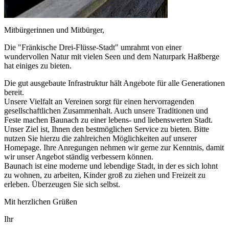
Mitbürgerinnen und Mitbürger,
Die "Fränkische Drei-Flüsse-Stadt" umrahmt von einer
wundervollen Natur mit vielen Seen und dem Naturpark Haßberge
hat einiges zu bieten.
Die gut ausgebaute Infrastruktur hält Angebote für alle Generationen
bereit.
Unsere Vielfalt an Vereinen sorgt für einen hervorragenden
gesellschaftlichen Zusammenhalt. Auch unsere Traditionen und
Feste machen Baunach zu einer lebens- und liebenswerten Stadt.
Unser Ziel ist, Ihnen den bestmöglichen Service zu bieten. Bitte
nutzen Sie hierzu die zahlreichen Möglichkeiten auf unserer
Homepage. Ihre Anregungen nehmen wir gerne zur Kenntnis, damit
wir unser Angebot ständig verbessern können.
Baunach ist eine moderne und lebendige Stadt, in der es sich lohnt
zu wohnen, zu arbeiten, Kinder groß zu ziehen und Freizeit zu
erleben. Überzeugen Sie sich selbst.
Mit herzlichen Grüßen
Ihr