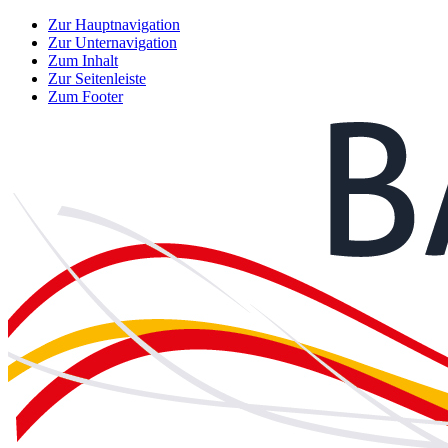
Zur Hauptnavigation
Zur Unternavigation
Zum Inhalt
Zur Seitenleiste
Zum Footer