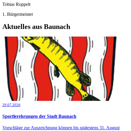
Tobias Roppelt
1. Bürgermeister
Aktuelles aus Baunach
29.07.2026
Sportlerehrungen der Stadt Baunach
Vorschläge zur Auszeichnung können bis spätestens 31. August