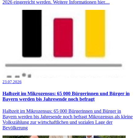
2026 eingereicht werden. Weitere Informationen hier....
23.07.2026
Halbzeit im Mikrozensus: 65 000 Bürgerinnen und Bürger in
Bayern werden bis Jahresende noch befragt
Halbzeit im Mikrozensus: 65 000 Bürgerinnen und Bürger in
Bayern werden bis Jahresende noch befragt Mikrozensus als kleine
Volkszählung zur wirtschaftlichen und sozialen Lage der
Bevölkerung