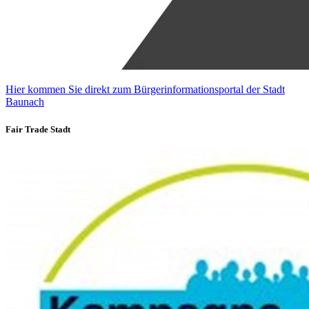
Hier kommen Sie direkt zum Bürgerinformationsportal der Stadt
Baunach
Fair Trade Stadt