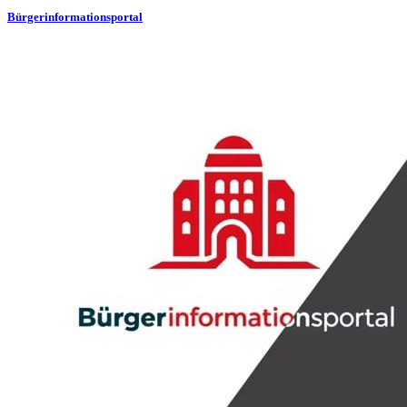
Bürgerinformationsportal