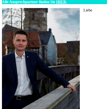
Alle Ansprechpartner finden Sie
HIER
.
Liebe