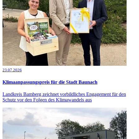
23.07.2026
Klimaanpassungspreis für die Stadt Baunach
Landkreis Bamberg zeichnet vorbildliches Engagement für den
Schutz vor den Folgen des Klimawandels aus