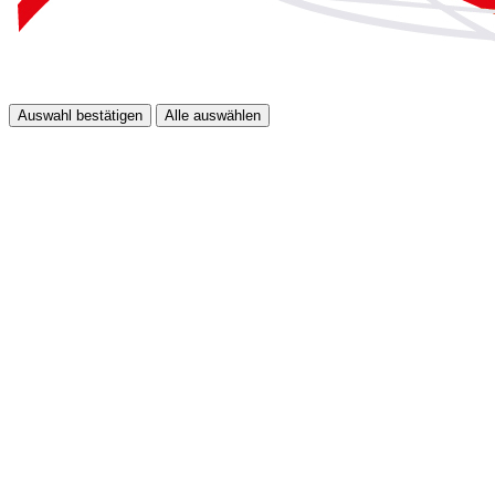
Auswahl bestätigen
Alle auswählen