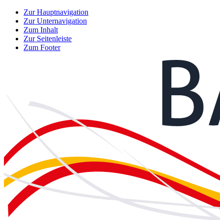
Zur Hauptnavigation
Zur Unternavigation
Zum Inhalt
Zur Seitenleiste
Zum Footer