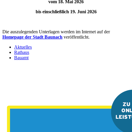
vom 18. Mai 2026
bis einschließlich 19. Juni 2026
Die auszulegenden Unterlagen werden im Internet auf der
Homepage der Stadt Baunach
veröffentlicht.
Aktuelles
Rathaus
Bauamt