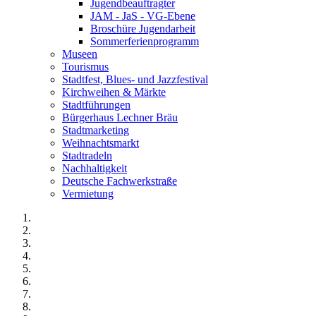
Jugendbeauftragter
JAM - JaS - VG-Ebene
Broschüre Jugendarbeit
Sommerferienprogramm
Museen
Tourismus
Stadtfest, Blues- und Jazzfestival
Kirchweihen & Märkte
Stadtführungen
Bürgerhaus Lechner Bräu
Stadtmarketing
Weihnachtsmarkt
Stadtradeln
Nachhaltigkeit
Deutsche Fachwerkstraße
Vermietung