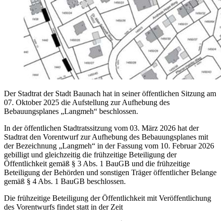
Der Stadtrat der Stadt Baunach hat in seiner öffentlichen Sitzung am
07. Oktober 2025 die Aufstellung zur Aufhebung des
Bebauungsplanes „Langmeh“ beschlossen.
In der öffentlichen Stadtratssitzung vom 03. März 2026 hat der
Stadtrat den Vorentwurf zur Aufhebung des Bebauungsplanes mit
der Bezeichnung „Langmeh“ in der Fassung vom 10. Februar 2026
gebilligt und gleichzeitig die frühzeitige Beteiligung der
Öffentlichkeit gemäß § 3 Abs. 1 BauGB und die frühzeitige
Beteiligung der Behörden und sonstigen Träger öffentlicher Belange
gemäß § 4 Abs. 1 BauGB beschlossen.
Die frühzeitige Beteiligung der Öffentlichkeit mit Veröffentlichung
des Vorentwurfs findet statt in der Zeit