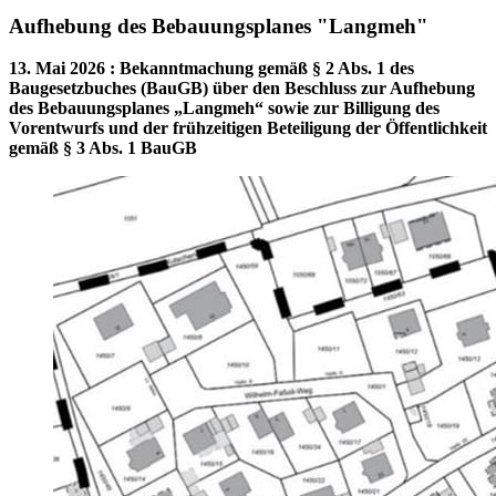
Aufhebung des Bebauungsplanes "Langmeh"
13. Mai 2026
:
Bekanntmachung gemäß § 2 Abs. 1 des
Baugesetzbuches (BauGB) über den Beschluss zur Aufhebung
des Bebauungsplanes „Langmeh“ sowie zur Billigung des
Vorentwurfs und der frühzeitigen Beteiligung der Öffentlichkeit
gemäß § 3 Abs. 1 BauGB