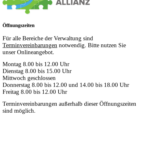
Öffnungszeiten
Für alle Bereiche der Verwaltung sind
Terminvereinbarungen
notwendig. Bitte nutzen Sie
unser Onlineangebot.
Montag 8.00 bis 12.00 Uhr
Dienstag 8.00 bis 15.00 Uhr
Mittwoch geschlossen
Donnerstag 8.00 bis 12.00 und 14.00 bis 18.00 Uhr
Freitag 8.00 bis 12.00 Uhr
Terminvereinbarungen außerhalb dieser Öffnungszeiten
sind möglich.