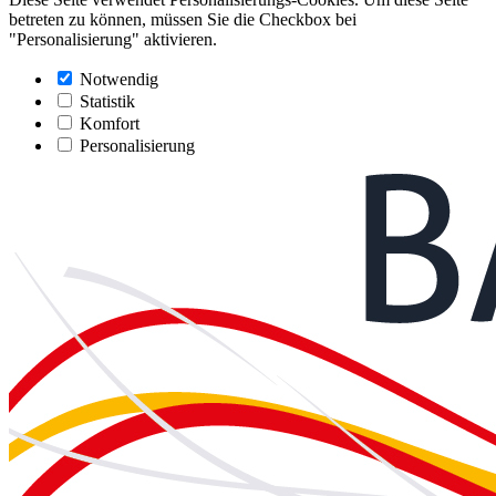
betreten zu können, müssen Sie die Checkbox bei
"Personalisierung" aktivieren.
Notwendig
Statistik
Komfort
Personalisierung