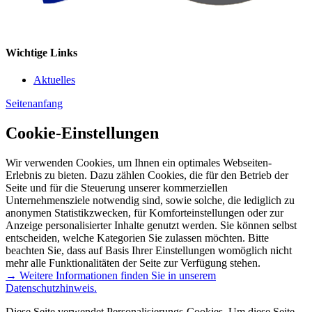
Wichtige Links
Aktuelles
Seitenanfang
Cookie-Einstellungen
Wir verwenden Cookies, um Ihnen ein optimales Webseiten-
Erlebnis zu bieten. Dazu zählen Cookies, die für den Betrieb der
Seite und für die Steuerung unserer kommerziellen
Unternehmensziele notwendig sind, sowie solche, die lediglich zu
anonymen Statistikzwecken, für Komforteinstellungen oder zur
Anzeige personalisierter Inhalte genutzt werden. Sie können selbst
entscheiden, welche Kategorien Sie zulassen möchten. Bitte
beachten Sie, dass auf Basis Ihrer Einstellungen womöglich nicht
mehr alle Funktionalitäten der Seite zur Verfügung stehen.
→ Weitere Informationen finden Sie in unserem
Datenschutzhinweis.
Diese Seite verwendet Personalisierungs-Cookies. Um diese Seite