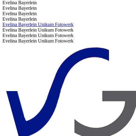
Evelina Bayerlein
Evelina Bayerlein
Evelina Bayerlein
Evelina Bayerlein
Evelina Bayerlein Unikum Fotowerk
Evelina Bayerlein Unikum Fotowerk
Evelina Bayerlein Unikum Fotowerk
Evelina Bayerlein Unikum Fotowerk