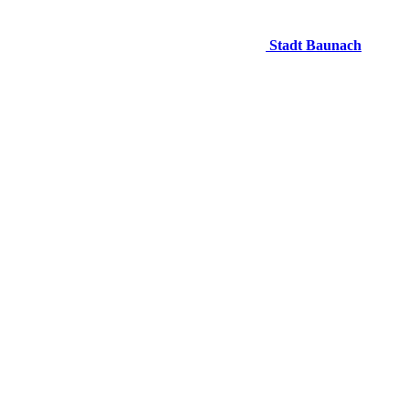
Stadt Baunach