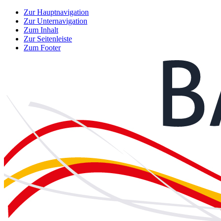
Zur Hauptnavigation
Zur Unternavigation
Zum Inhalt
Zur Seitenleiste
Zum Footer