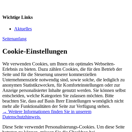
Wichtige Links
Aktuelles
Seitenanfang
Cookie-Einstellungen
Wir verwenden Cookies, um Ihnen ein optimales Webseiten-
Erlebnis zu bieten. Dazu zählen Cookies, die für den Betrieb der
Seite und für die Steuerung unserer kommerziellen
Unternehmensziele notwendig sind, sowie solche, die lediglich zu
anonymen Statistikzwecken, für Komforteinstellungen oder zur
Anzeige personalisierter Inhalte genutzt werden. Sie können selbst
entscheiden, welche Kategorien Sie zulassen möchten. Bitte
beachten Sie, dass auf Basis Ihrer Einstellungen womöglich nicht
mehr alle Funktionalitäten der Seite zur Verfügung stehen.
→ Weitere Informationen finden Sie in unserem
Datenschutzhinweis.
Diese Seite verwendet Personalisierungs-Cookies. Um diese Seite