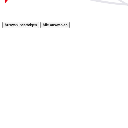
Auswahl bestätigen
Alle auswählen