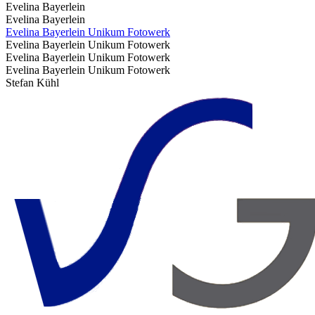
Evelina Bayerlein
Evelina Bayerlein
Evelina Bayerlein Unikum Fotowerk
Evelina Bayerlein Unikum Fotowerk
Evelina Bayerlein Unikum Fotowerk
Evelina Bayerlein Unikum Fotowerk
Stefan Kühl