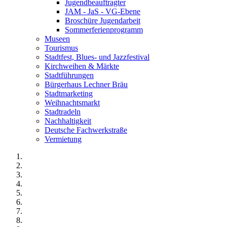
Jugendbeauftragter
JAM - JaS - VG-Ebene
Broschüre Jugendarbeit
Sommerferienprogramm
Museen
Tourismus
Stadtfest, Blues- und Jazzfestival
Kirchweihen & Märkte
Stadtführungen
Bürgerhaus Lechner Bräu
Stadtmarketing
Weihnachtsmarkt
Stadtradeln
Nachhaltigkeit
Deutsche Fachwerkstraße
Vermietung