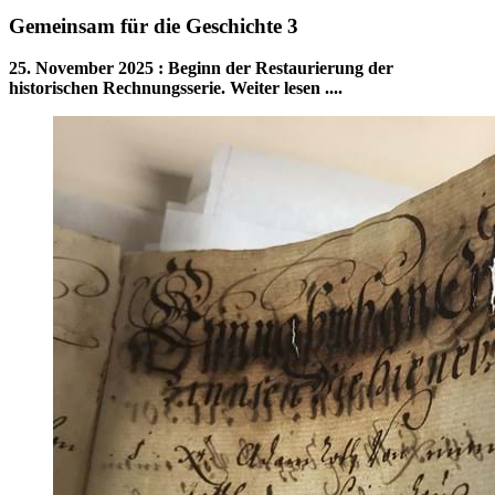
Gemeinsam für die Geschichte 3
25. November 2025
:
Beginn der Restaurierung der
historischen Rechnungsserie. Weiter lesen ....