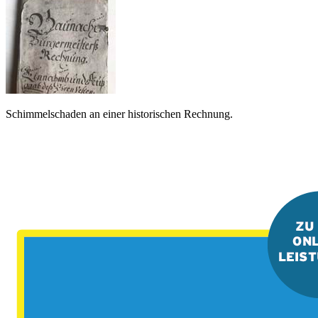
Schimmelschaden an einer historischen Rechnung.