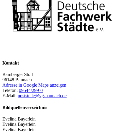
Kontakt
Bamberger Str. 1
96148
Baunach
Adresse in Google Maps anzeigen
Telefon:
09544/299-0
E-Mail:
poststelle@vg-baunach.de
Bildquellenverzeichnis
Evelina Bayerlein
Evelina Bayerlein
Evelina Bayerlein