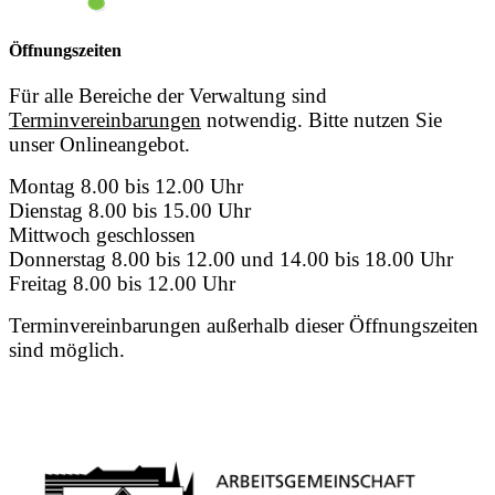
Öffnungszeiten
Für alle Bereiche der Verwaltung sind
Terminvereinbarungen
notwendig. Bitte nutzen Sie
unser Onlineangebot.
Montag 8.00 bis 12.00 Uhr
Dienstag 8.00 bis 15.00 Uhr
Mittwoch geschlossen
Donnerstag 8.00 bis 12.00 und 14.00 bis 18.00 Uhr
Freitag 8.00 bis 12.00 Uhr
Terminvereinbarungen außerhalb dieser Öffnungszeiten
sind möglich.