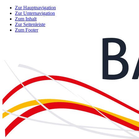
Zur Hauptnavigation
Zur Unternavigation
Zum Inhalt
Zur Seitenleiste
Zum Footer