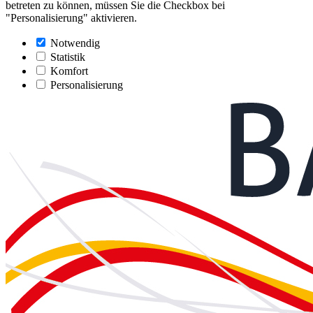
betreten zu können, müssen Sie die Checkbox bei
"Personalisierung" aktivieren.
Notwendig
Statistik
Komfort
Personalisierung