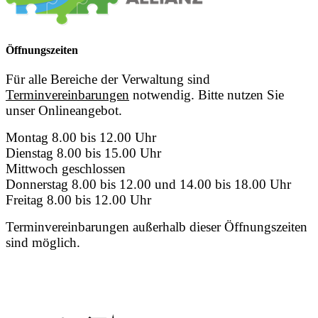
Öffnungszeiten
Für alle Bereiche der Verwaltung sind
Terminvereinbarungen
notwendig. Bitte nutzen Sie
unser Onlineangebot.
Montag 8.00 bis 12.00 Uhr
Dienstag 8.00 bis 15.00 Uhr
Mittwoch geschlossen
Donnerstag 8.00 bis 12.00 und 14.00 bis 18.00 Uhr
Freitag 8.00 bis 12.00 Uhr
Terminvereinbarungen außerhalb dieser Öffnungszeiten
sind möglich.