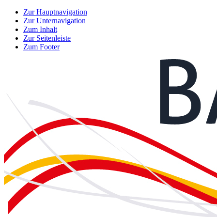
Zur Hauptnavigation
Zur Unternavigation
Zum Inhalt
Zur Seitenleiste
Zum Footer