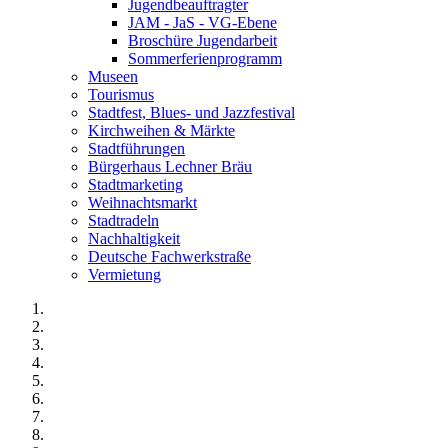
Jugendbeauftragter
JAM - JaS - VG-Ebene
Broschüre Jugendarbeit
Sommerferienprogramm
Museen
Tourismus
Stadtfest, Blues- und Jazzfestival
Kirchweihen & Märkte
Stadtführungen
Bürgerhaus Lechner Bräu
Stadtmarketing
Weihnachtsmarkt
Stadtradeln
Nachhaltigkeit
Deutsche Fachwerkstraße
Vermietung