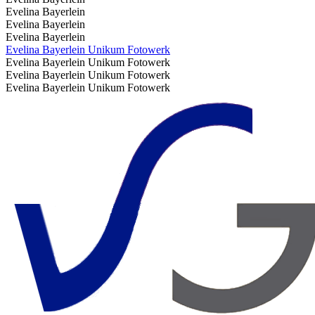
Evelina Bayerlein
Evelina Bayerlein
Evelina Bayerlein
Evelina Bayerlein Unikum Fotowerk
Evelina Bayerlein Unikum Fotowerk
Evelina Bayerlein Unikum Fotowerk
Evelina Bayerlein Unikum Fotowerk