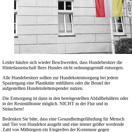
Leider häufen sich wieder Beschwerden, dass Hundebesitzer die
Hinterlassenschaft Ihres Hundes nicht ordnungsgemäß entsorgen.
Alle Hundebesitzer sollten zur Hundekotentsorgung bei jedem
Spaziergang eine Plastiktüte mitführen oder die Beutel der
aufgestellten Hundetoilettenspender nutzen.
Die Entsorgung ist dann in den bereitgestellten Abfallbehältern oder
in der Restmülltonne möglich. NICHT in der Flur und in
Sträuchern!
Bedenken Sie bitte, dass eine Gesundheitsgefährdung für Mensch
und Tier von Hundekot ausgeht und eine immer größer werdende
Zahl von Mitbürgern ein Eingreifen der Kommune gegen