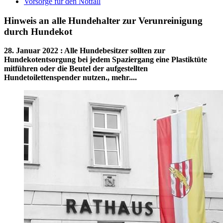
Vorsorge für den Notfall
Hinweis an alle Hundehalter zur Verunreinigung
durch Hundekot
28. Januar 2022
:
Alle Hundebesitzer sollten zur
Hundekotentsorgung bei jedem Spaziergang eine Plastiktüte
mitführen oder die Beutel der aufgestellten
Hundetoilettenspender nutzen., mehr....