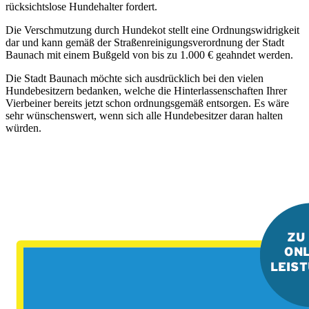
rücksichtslose Hundehalter fordert.
Die Verschmutzung durch Hundekot stellt eine Ordnungswidrigkeit
dar und kann gemäß der Straßenreinigungsverordnung der Stadt
Baunach mit einem Bußgeld von bis zu 1.000 € geahndet werden.
Die Stadt Baunach möchte sich ausdrücklich bei den vielen
Hundebesitzern bedanken, welche die Hinterlassenschaften Ihrer
Vierbeiner bereits jetzt schon ordnungsgemäß entsorgen. Es wäre
sehr wünschenswert, wenn sich alle Hundebesitzer daran halten
würden.