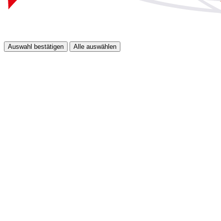
Auswahl bestätigen
Alle auswählen