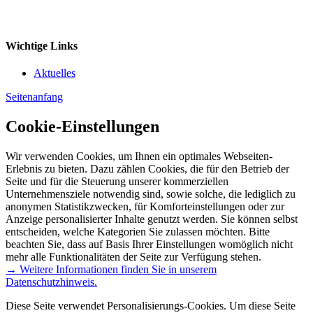
Wichtige Links
Aktuelles
Seitenanfang
Cookie-Einstellungen
Wir verwenden Cookies, um Ihnen ein optimales Webseiten-
Erlebnis zu bieten. Dazu zählen Cookies, die für den Betrieb der
Seite und für die Steuerung unserer kommerziellen
Unternehmensziele notwendig sind, sowie solche, die lediglich zu
anonymen Statistikzwecken, für Komforteinstellungen oder zur
Anzeige personalisierter Inhalte genutzt werden. Sie können selbst
entscheiden, welche Kategorien Sie zulassen möchten. Bitte
beachten Sie, dass auf Basis Ihrer Einstellungen womöglich nicht
mehr alle Funktionalitäten der Seite zur Verfügung stehen.
→ Weitere Informationen finden Sie in unserem
Datenschutzhinweis.
Diese Seite verwendet Personalisierungs-Cookies. Um diese Seite