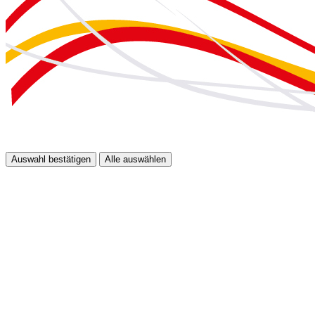
Auswahl bestätigen
Alle auswählen