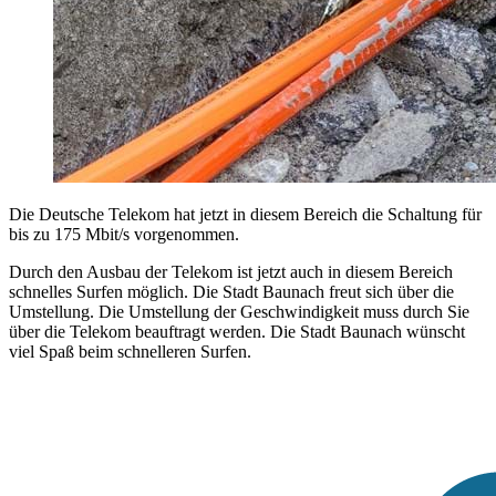
Die Deutsche Telekom hat jetzt in diesem Bereich die Schaltung für
bis zu 175 Mbit/s vorgenommen.
Durch den Ausbau der Telekom ist jetzt auch in diesem Bereich
schnelles Surfen möglich. Die Stadt Baunach freut sich über die
Umstellung. Die Umstellung der Geschwindigkeit muss durch Sie
über die Telekom beauftragt werden. Die Stadt Baunach wünscht
viel Spaß beim schnelleren Surfen.