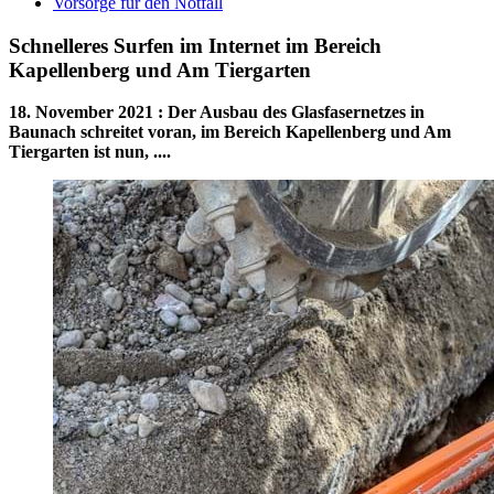
Vorsorge für den Notfall
Schnelleres Surfen im Internet im Bereich
Kapellenberg und Am Tiergarten
18. November 2021
:
Der Ausbau des Glasfasernetzes in
Baunach schreitet voran, im Bereich Kapellenberg und Am
Tiergarten ist nun, ....