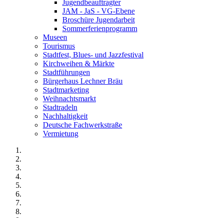
Jugendbeauftragter
JAM - JaS - VG-Ebene
Broschüre Jugendarbeit
Sommerferienprogramm
Museen
Tourismus
Stadtfest, Blues- und Jazzfestival
Kirchweihen & Märkte
Stadtführungen
Bürgerhaus Lechner Bräu
Stadtmarketing
Weihnachtsmarkt
Stadtradeln
Nachhaltigkeit
Deutsche Fachwerkstraße
Vermietung