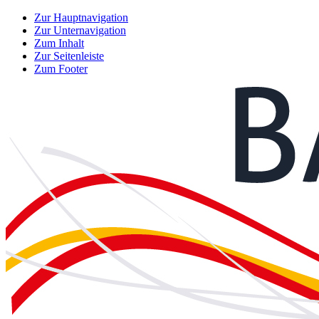
Zur Hauptnavigation
Zur Unternavigation
Zum Inhalt
Zur Seitenleiste
Zum Footer