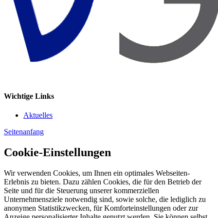
Wichtige Links
Aktuelles
Seitenanfang
Cookie-Einstellungen
Wir verwenden Cookies, um Ihnen ein optimales Webseiten-
Erlebnis zu bieten. Dazu zählen Cookies, die für den Betrieb der
Seite und für die Steuerung unserer kommerziellen
Unternehmensziele notwendig sind, sowie solche, die lediglich zu
anonymen Statistikzwecken, für Komforteinstellungen oder zur
Anzeige personalisierter Inhalte genutzt werden. Sie können selbst