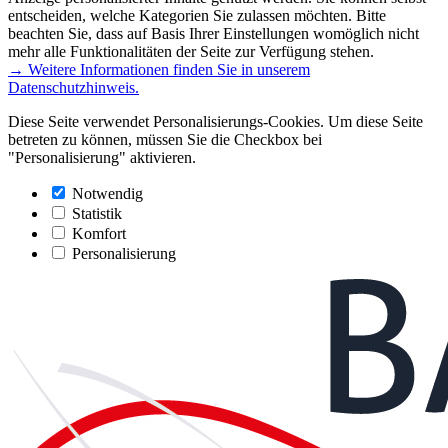
entscheiden, welche Kategorien Sie zulassen möchten. Bitte
beachten Sie, dass auf Basis Ihrer Einstellungen womöglich nicht
mehr alle Funktionalitäten der Seite zur Verfügung stehen.
→ Weitere Informationen finden Sie in unserem
Datenschutzhinweis.
Diese Seite verwendet Personalisierungs-Cookies. Um diese Seite
betreten zu können, müssen Sie die Checkbox bei
"Personalisierung" aktivieren.
Notwendig
Statistik
Komfort
Personalisierung