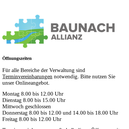
Öffnungszeiten
Für alle Bereiche der Verwaltung sind
Terminvereinbarungen
notwendig. Bitte nutzen Sie
unser Onlineangebot.
Montag 8.00 bis 12.00 Uhr
Dienstag 8.00 bis 15.00 Uhr
Mittwoch geschlossen
Donnerstag 8.00 bis 12.00 und 14.00 bis 18.00 Uhr
Freitag 8.00 bis 12.00 Uhr