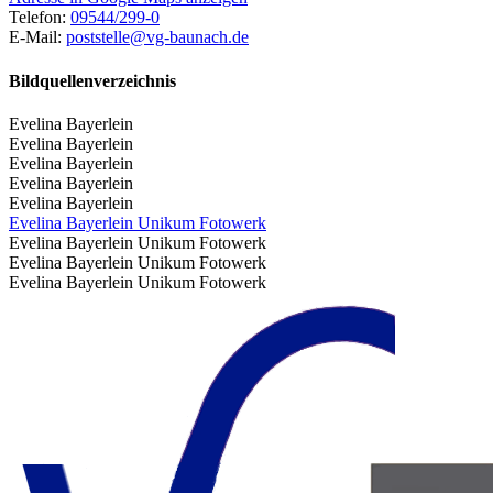
Telefon:
09544/299-0
E-Mail:
poststelle@vg-baunach.de
Bildquellenverzeichnis
Evelina Bayerlein
Evelina Bayerlein
Evelina Bayerlein
Evelina Bayerlein
Evelina Bayerlein
Evelina Bayerlein Unikum Fotowerk
Evelina Bayerlein Unikum Fotowerk
Evelina Bayerlein Unikum Fotowerk
Evelina Bayerlein Unikum Fotowerk