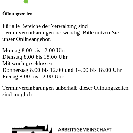
Öffnungszeiten
Für alle Bereiche der Verwaltung sind
Terminvereinbarungen
notwendig. Bitte nutzen Sie
unser Onlineangebot.
Montag 8.00 bis 12.00 Uhr
Dienstag 8.00 bis 15.00 Uhr
Mittwoch geschlossen
Donnerstag 8.00 bis 12.00 und 14.00 bis 18.00 Uhr
Freitag 8.00 bis 12.00 Uhr
Terminvereinbarungen außerhalb dieser Öffnungszeiten
sind möglich.