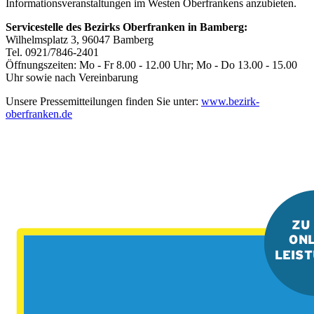
Informationsveranstaltungen im Westen Oberfrankens anzubieten.
Servicestelle des Bezirks Oberfranken in Bamberg:
Wilhelmsplatz 3, 96047 Bamberg
Tel. 0921/7846-2401
Öffnungszeiten: Mo - Fr 8.00 - 12.00 Uhr; Mo - Do 13.00 - 15.00
Uhr sowie nach Vereinbarung
Unsere Pressemitteilungen finden Sie unter:
www.bezirk-
oberfranken.de