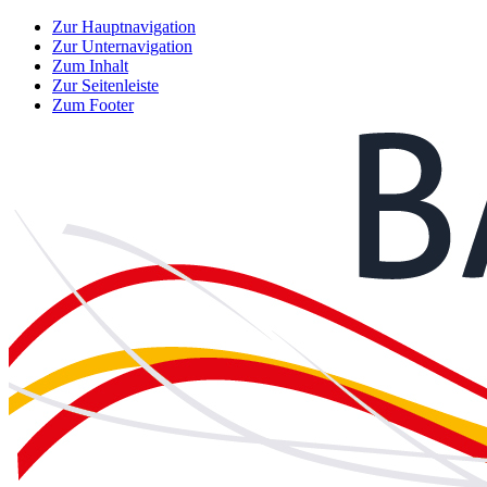
Zur Hauptnavigation
Zur Unternavigation
Zum Inhalt
Zur Seitenleiste
Zum Footer