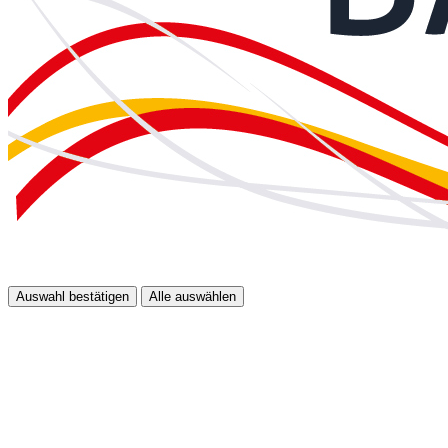
Auswahl bestätigen
Alle auswählen