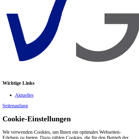
Wichtige Links
Aktuelles
Seitenanfang
Cookie-Einstellungen
Wir verwenden Cookies, um Ihnen ein optimales Webseiten-
Erlebnis zu bieten. Dazu zählen Cookies, die für den Betrieb der