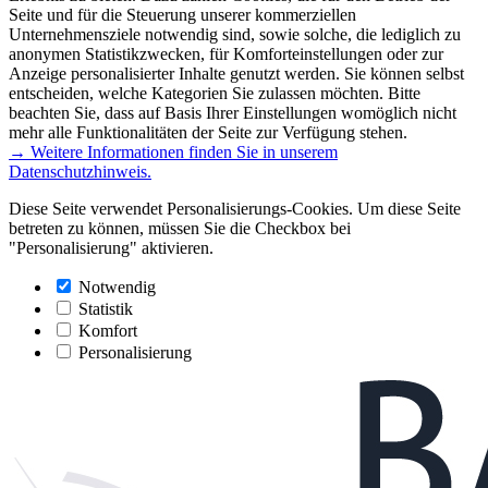
Seite und für die Steuerung unserer kommerziellen
Unternehmensziele notwendig sind, sowie solche, die lediglich zu
anonymen Statistikzwecken, für Komforteinstellungen oder zur
Anzeige personalisierter Inhalte genutzt werden. Sie können selbst
entscheiden, welche Kategorien Sie zulassen möchten. Bitte
beachten Sie, dass auf Basis Ihrer Einstellungen womöglich nicht
mehr alle Funktionalitäten der Seite zur Verfügung stehen.
→ Weitere Informationen finden Sie in unserem
Datenschutzhinweis.
Diese Seite verwendet Personalisierungs-Cookies. Um diese Seite
betreten zu können, müssen Sie die Checkbox bei
"Personalisierung" aktivieren.
Notwendig
Statistik
Komfort
Personalisierung