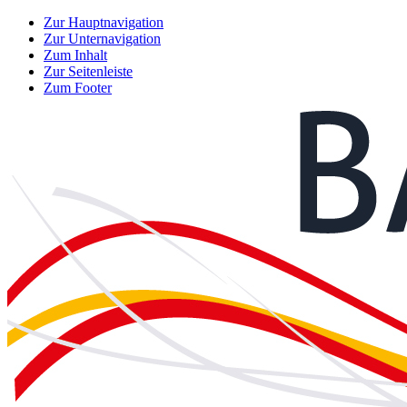
Zur Hauptnavigation
Zur Unternavigation
Zum Inhalt
Zur Seitenleiste
Zum Footer