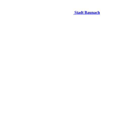
Stadt Baunach