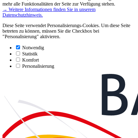
mehr alle Funktionalitäten der Seite zur Verfügung stehen.
→ Weitere Informationen finden Sie in unserem
Datenschutzhinweis.
Diese Seite verwendet Personalisierungs-Cookies. Um diese Seite
betreten zu können, müssen Sie die Checkbox bei
"Personalisierung" aktivieren.
Notwendig
Statistik
Komfort
Personalisierung