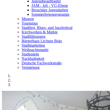
Jugendbeauftragter
JAM - JaS - VG-Ebene
Broschüre Jugendarbeit
Sommerferienprogramm
Museen
Tourismus
Stadtfest, Blues- und Jazzfestival
Kirchweihen & Märkte
Stadtführungen
Bürgerhaus Lechner Bräu
Stadtmarketing
Weihnachtsmarkt
Stadtradeln
Nachhaltigkeit
Deutsche Fachwerkstraße
Vermietung