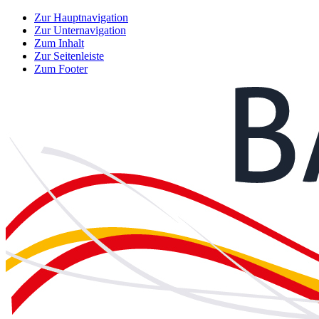
Zur Hauptnavigation
Zur Unternavigation
Zum Inhalt
Zur Seitenleiste
Zum Footer