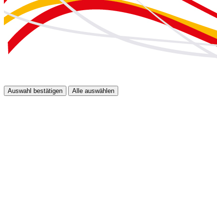
Auswahl bestätigen
Alle auswählen