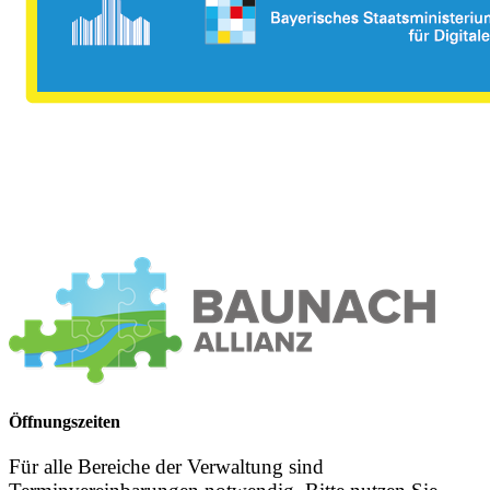
Öffnungszeiten
Für alle Bereiche der Verwaltung sind