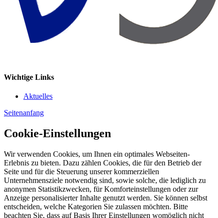
Wichtige Links
Aktuelles
Seitenanfang
Cookie-Einstellungen
Wir verwenden Cookies, um Ihnen ein optimales Webseiten-
Erlebnis zu bieten. Dazu zählen Cookies, die für den Betrieb der
Seite und für die Steuerung unserer kommerziellen
Unternehmensziele notwendig sind, sowie solche, die lediglich zu
anonymen Statistikzwecken, für Komforteinstellungen oder zur
Anzeige personalisierter Inhalte genutzt werden. Sie können selbst
entscheiden, welche Kategorien Sie zulassen möchten. Bitte
beachten Sie, dass auf Basis Ihrer Einstellungen womöglich nicht