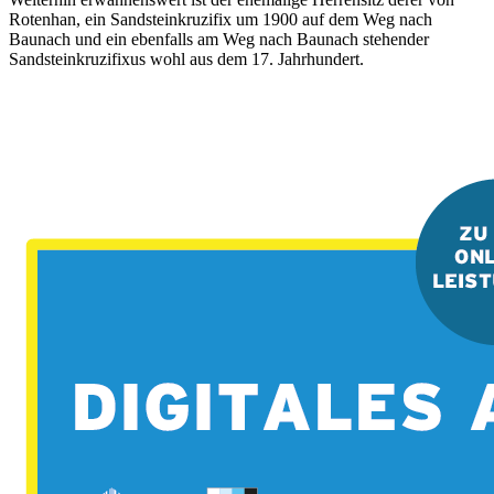
Rotenhan, ein Sandsteinkruzifix um 1900 auf dem Weg nach
Baunach und ein ebenfalls am Weg nach Baunach stehender
Sandsteinkruzifixus wohl aus dem 17. Jahrhundert.