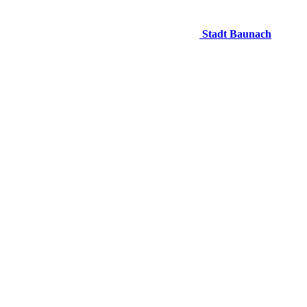
Stadt Baunach