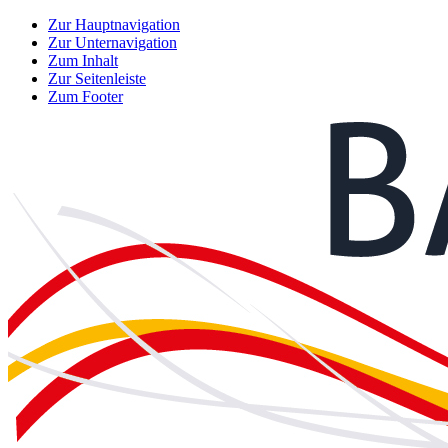
Zur Hauptnavigation
Zur Unternavigation
Zum Inhalt
Zur Seitenleiste
Zum Footer