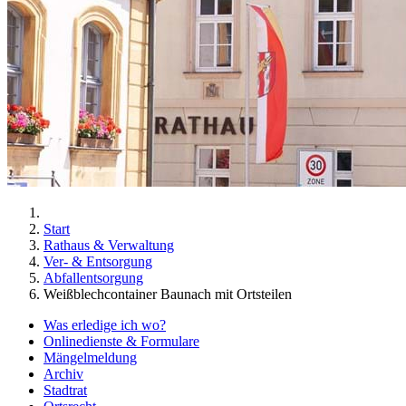
Start
Rathaus & Verwaltung
Ver- & Entsorgung
Abfallentsorgung
Weißblechcontainer Baunach mit Ortsteilen
Was erledige ich wo?
Onlinedienste & Formulare
Mängelmeldung
Archiv
Stadtrat