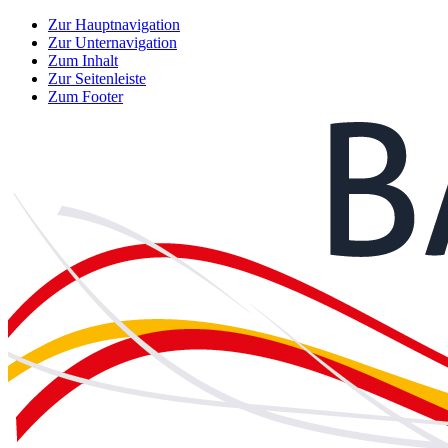
Zur Hauptnavigation
Zur Unternavigation
Zum Inhalt
Zur Seitenleiste
Zum Footer