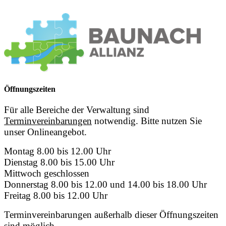
Öffnungszeiten
Für alle Bereiche der Verwaltung sind
Terminvereinbarungen
notwendig. Bitte nutzen Sie
unser Onlineangebot.
Montag 8.00 bis 12.00 Uhr
Dienstag 8.00 bis 15.00 Uhr
Mittwoch geschlossen
Donnerstag 8.00 bis 12.00 und 14.00 bis 18.00 Uhr
Freitag 8.00 bis 12.00 Uhr
Terminvereinbarungen außerhalb dieser Öffnungszeiten
sind möglich.