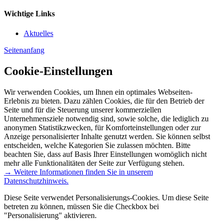
Wichtige Links
Aktuelles
Seitenanfang
Cookie-Einstellungen
Wir verwenden Cookies, um Ihnen ein optimales Webseiten-
Erlebnis zu bieten. Dazu zählen Cookies, die für den Betrieb der
Seite und für die Steuerung unserer kommerziellen
Unternehmensziele notwendig sind, sowie solche, die lediglich zu
anonymen Statistikzwecken, für Komforteinstellungen oder zur
Anzeige personalisierter Inhalte genutzt werden. Sie können selbst
entscheiden, welche Kategorien Sie zulassen möchten. Bitte
beachten Sie, dass auf Basis Ihrer Einstellungen womöglich nicht
mehr alle Funktionalitäten der Seite zur Verfügung stehen.
→ Weitere Informationen finden Sie in unserem
Datenschutzhinweis.
Diese Seite verwendet Personalisierungs-Cookies. Um diese Seite
betreten zu können, müssen Sie die Checkbox bei
"Personalisierung" aktivieren.