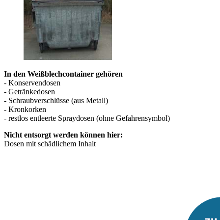
In den Weißblechcontainer gehören
- Konservendosen
- Getränkedosen
- Schraubverschlüsse (aus Metall)
- Kronkorken
- restlos entleerte Spraydosen (ohne Gefahrensymbol)
Nicht entsorgt werden können hier:
Dosen mit schädlichem Inhalt