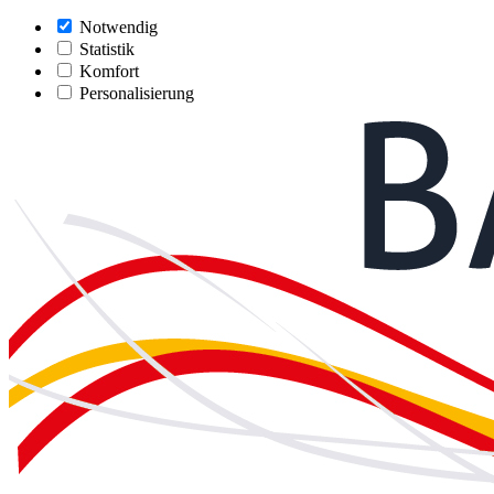
Notwendig
Statistik
Komfort
Personalisierung