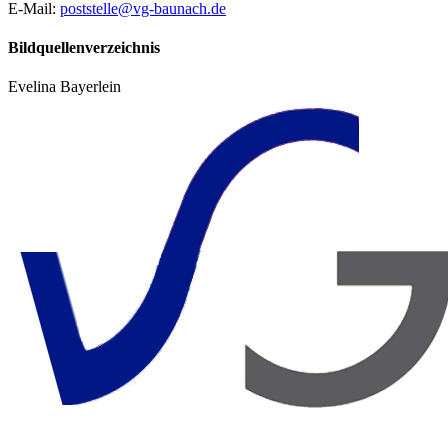
E-Mail:
poststelle@vg-baunach.de
Bildquellenverzeichnis
Evelina Bayerlein