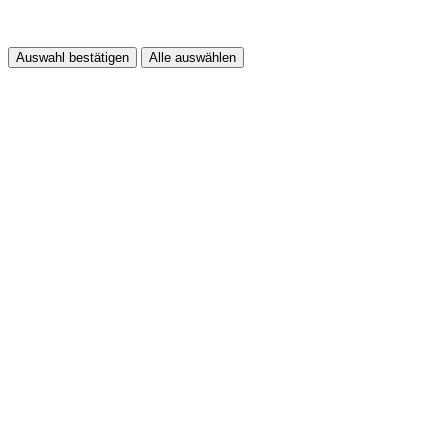
Auswahl bestätigen
Alle auswählen