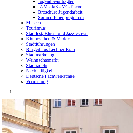
Jugendbeauftragter
JAM - JaS - VG-Ebene
Broschüre Jugendarbeit
Sommerferienprogramm
Museen
Tourismus
Stadtfest, Blues- und Jazzfestival
Kirchweihen & Märkte
Stadtführungen
Bürgerhaus Lechner Bräu
Stadtmarketing
Weihnachtsmarkt
Stadtradeln
Nachhaltigkeit
Deutsche Fachwerkstraße
Vermietung